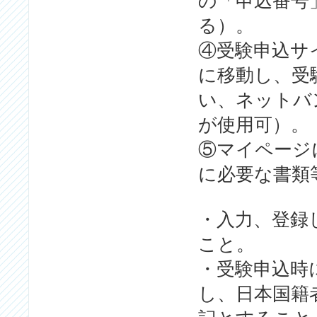
の「申込番号
る）。
④受験申込サ
に移動し、受
い、ネットバン
が使用可）。
⑤マイページ
に必要な書類
・入力、登録
こと。
・受験申込時
し、日本国籍