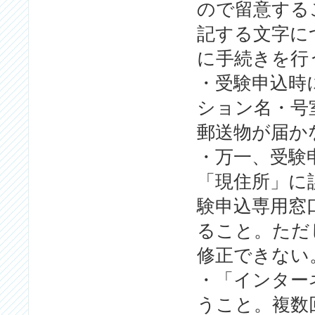
ので留意する
記する文字に
に手続きを行
・受験申込時
ション名・号
郵送物が届か
・万一、受験
「現住所」に
験申込専用窓
ること。ただ
修正できない
・「インター
うこと。複数