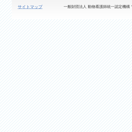
サイトマップ
一般財団法人 動物看護師統一認定機構 〒113