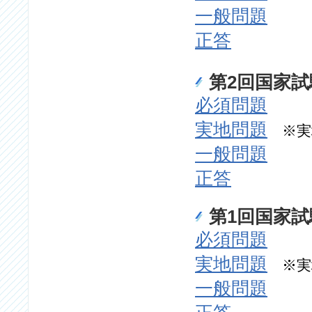
一般問題
正答
第2回国家試験
必須問題
実地問題
※実
一般問題
正答
第1回国家試験
必須問題
実地問題
※実
一般問題