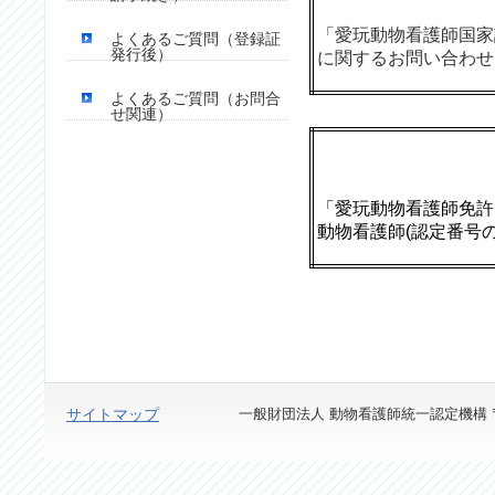
「愛玩動物看護師国家
よくあるご質問（登録証
発行後）
に関するお問い合わせ
よくあるご質問（お問合
せ関連）
「愛玩動物看護師免許
動物看護師(認定番号
サイトマップ
一般財団法人 動物看護師統一認定機構 〒113