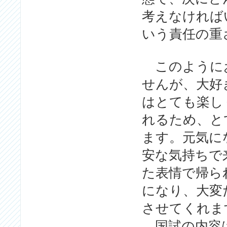
考えなければ
いう責任の重
このようにお
せんが、大好
はとても楽し
れるため、と
ます。元気に
安な気持ちで
た表情で帰ら
になり、大変
させてくれま
国試の内容は