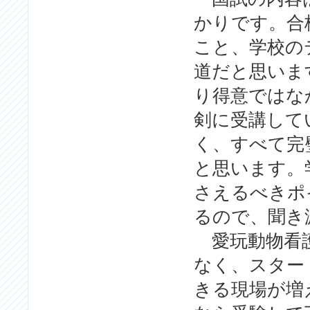
かりです。合
こと、学校の
道だと思いま
り得意ではな
剣に受講して
く、すべて完
と思います。
さえるべきポ
るので、聞
愛玩動物看護
なく、スター
きる現場が増