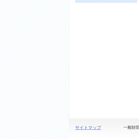
サイトマップ
一般財団法